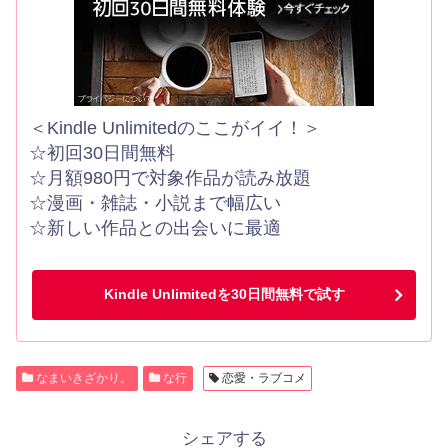
＜Kindle Unlimitedのここがイイ！＞
☆初回30日間無料
☆月額980円で対象作品が読み放題
☆漫画・雑誌・小説まで幅広い
☆新しい作品との出会いに最適
Kindle Unlimitedを30日間無料で試す
なまいきざかり。
な行
恋愛・ラブコメ
シェアする