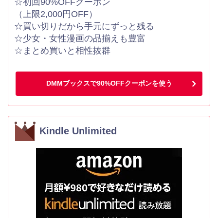
☆初回90%OFFクーポン
（上限2,000円OFF）
☆買い切りだから手元にずっと残る
☆少女・女性漫画の品揃えも豊富
☆まとめ買いと相性抜群
DMMブックスで90%OFFクーポンを使う
Kindle Unlimited