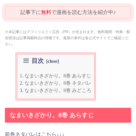
記事下に
無料
で漫画を読む方法を紹介中♪
※本記事にはアフィリエイト広告（PR）が含まれます。無料期間・特典・配
信状況は記事掲載時点の情報です。最新の条件は各公式サイトでご確認くだ
さい。
目次
なまいきざかり。8巻 あらすじ
なまいきざかり。8巻 ネタバレ
なまいきざかり。8巻 みどころ
なまいきざかり。8巻 あらすじ
前巻ネタバレはこちら↓↓↓