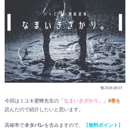
2026.08.07
今回はミユキ蜜蜂先生の「
なまいきざかり。
」
8巻
を
読んだので紹介したいと思います。
高確率で
ネタバレ
を含みますので、
【
無料ポイント
】