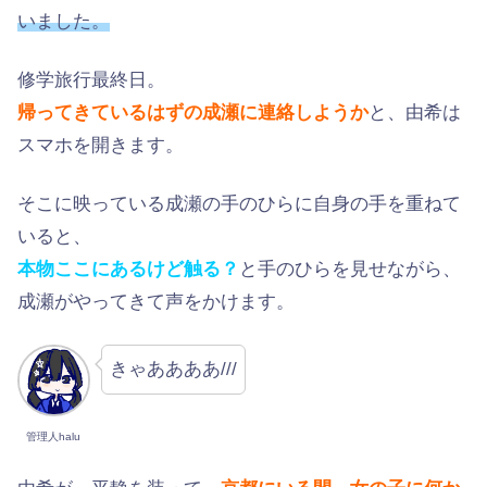
いました。
修学旅行最終日。
帰ってきているはずの成瀬に連絡しようか
と、由希は
スマホを開きます。
そこに映っている成瀬の手のひらに自身の手を重ねて
いると、
本物ここにあるけど触る？
と手のひらを見せながら、
成瀬がやってきて声をかけます。
きゃああああ///
管理人halu