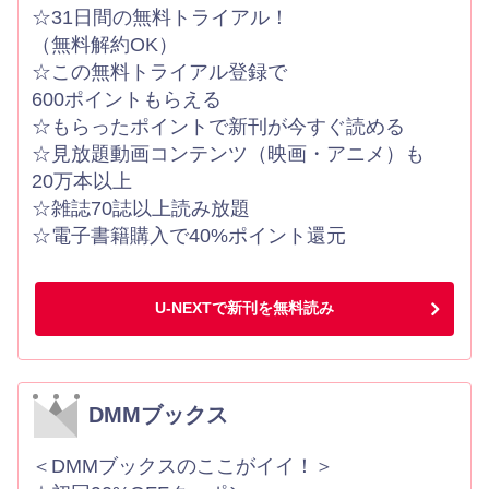
☆31日間の無料トライアル！
（無料解約OK）
☆この無料トライアル登録で
600ポイントもらえる
☆もらったポイントで新刊が今すぐ読める
☆見放題動画コンテンツ（映画・アニメ）も
20万本以上
☆雑誌70誌以上読み放題
☆電子書籍購入で40%ポイント還元
U-NEXTで新刊を無料読み
DMMブックス
＜DMMブックスのここがイイ！＞