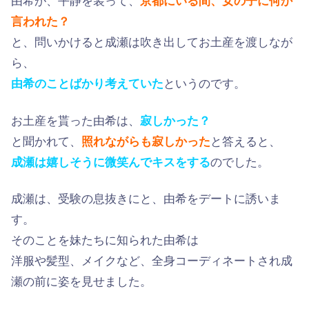
由希が、平静を装って、
京都にいる間、女の子に何か
言われた？
と、問いかけると成瀬は吹き出してお土産を渡しなが
ら、
由希のことばかり考えていた
というのです。
お土産を貰った由希は、
寂しかった？
と聞かれて、
照れながらも寂しかった
と答えると、
成瀬は嬉しそうに微笑んでキスをする
のでした。
成瀬は、受験の息抜きにと、由希をデートに誘いま
す。
そのことを妹たちに知られた由希は
洋服や髪型、メイクなど、全身コーディネートされ成
瀬の前に姿を見せました。