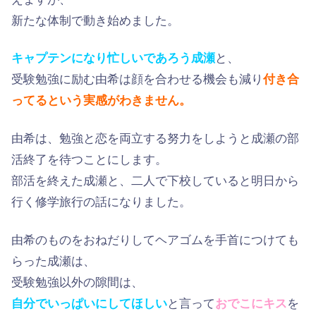
新たな体制で動き始めました。
キャプテンになり忙しいであろう成瀬
と、
受験勉強に励む由希は顔を合わせる機会も減り
付き合
ってるという実感がわきません。
由希は、勉強と恋を両立する努力をしようと成瀬の部
活終了を待つことにします。
部活を終えた成瀬と、二人で下校していると明日から
行く修学旅行の話になりました。
由希のものをおねだりしてヘアゴムを手首につけても
らった成瀬は、
受験勉強以外の隙間は、
自分でいっぱいにしてほしい
と言って
おでこにキス
を