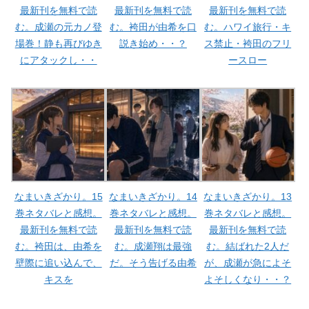
最新刊を無料で読
最新刊を無料で読
最新刊を無料で読
む。成瀬の元カノ登
む。袴田が由希を口
む。ハワイ旅行・キ
場巻！静も再びゆき
説き始め・・？
ス禁止・袴田のフリ
にアタックし・・
ースロー
なまいきざかり。15
なまいきざかり。14
なまいきざかり。13
巻ネタバレと感想。
巻ネタバレと感想。
巻ネタバレと感想。
最新刊を無料で読
最新刊を無料で読
最新刊を無料で読
む。袴田は、由希を
む。成瀬翔は最強
む。結ばれた2人だ
壁際に追い込んで、
だ。そう告げる由希
が、成瀬が急によそ
キスを
よそしくなり・・？