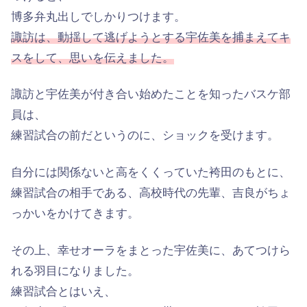
博多弁丸出しでしかりつけます。
諏訪は、動揺して逃げようとする宇佐美を捕まえてキ
スをして、思いを伝えました。
諏訪と宇佐美が付き合い始めたことを知ったバスケ部
員は、
練習試合の前だというのに、ショックを受けます。
自分には関係ないと高をくくっていた袴田のもとに、
練習試合の相手である、高校時代の先輩、吉良がちょ
っかいをかけてきます。
その上、幸せオーラをまとった宇佐美に、あてつけら
れる羽目になりました。
練習試合とはいえ、