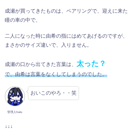
成瀬が買ってきたものは、ペアリングで、迎えに来た
瞳の車の中で、
二人になった時に由希の指にはめてあげるのですが、
まさかのサイズ違いで、入りません。
太った？
成瀬の口から出てきた言葉は、
で、由希は言葉をなくしてしまうのでした。
おいこのやろ・・笑
管理人halu
↓↓↓