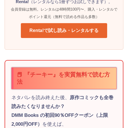
Renta!
（レンタルなら1冊ずつお試しできます）。
会員登録は無料。レンタルは48時間100円〜、購入・レンタルで
ポイント還元（無料で読める作品も多数）
Renta!で試し読み・レンタルする
📕 『チーキー』を実質無料で読む方
法
ネタバレを読み終えた後、
原作コミックも全巻
読みたくなりませんか？
DMM Books の初回90％OFFクーポン（上限
2,000円OFF）
を使えば、