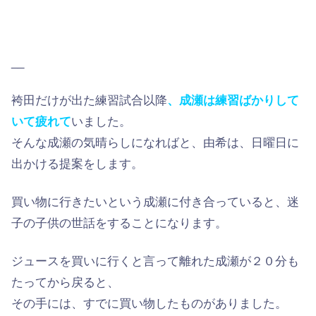
__
袴田だけが出た練習試合以降
、成瀬は練習ばかりして
いて疲れて
いました。
そんな成瀬の気晴らしになればと、由希は、日曜日に
出かける提案をします。
買い物に行きたいという成瀬に付き合っていると、迷
子の子供の世話をすることになります。
ジュースを買いに行くと言って離れた成瀬が２０分も
たってから戻ると、
その手には、すでに買い物したものがありました。