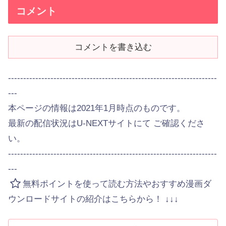
コメント
コメントを書き込む
---------------------------------------------------------------------
---
本ページの情報は2021年1月時点のものです。
最新の配信状況はU-NEXTサイトにて ご確認くださ
い。
---------------------------------------------------------------------
---
無料ポイントを使って読む方法やおすすめ漫画ダ
ウンロードサイトの紹介はこちらから！ ↓↓↓