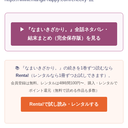
▶ 『なまいきざかり。』全話ネタバレ・
結末まとめ（完全保存版）を見る
📚 『なまいきざかり。』の続きを1巻ずつ読むなら
Renta!
（レンタルなら1冊ずつお試しできます）。
会員登録は無料。レンタルは48時間100円〜、購入・レンタルで
ポイント還元（無料で読める作品も多数）
Renta!で試し読み・レンタルする