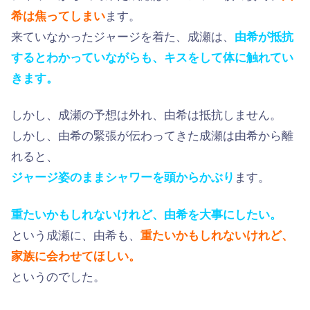
希は焦ってしまい
ます。
来ていなかったジャージを着た、成瀬は、
由希が抵抗
するとわかっていながらも、キスをして体に触れてい
きます。
しかし、成瀬の予想は外れ、由希は抵抗しません。
しかし、由希の緊張が伝わってきた成瀬は由希から離
れると、
ジャージ姿のままシャワーを頭からかぶり
ます。
重たいかもしれないけれど、由希を大事にしたい。
という成瀬に、由希も、
重たいかもしれないけれど、
家族に会わせてほしい。
というのでした。