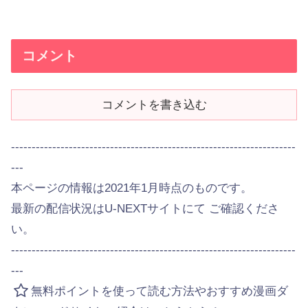
コメント
コメントを書き込む
---------------------------------------------------------------------
---
本ページの情報は2021年1月時点のものです。
最新の配信状況はU-NEXTサイトにて ご確認くださ
い。
---------------------------------------------------------------------
---
無料ポイントを使って読む方法やおすすめ漫画ダ