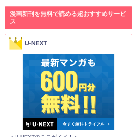
漫画新刊を無料で読める超おすすめサービ
ス
U-NEXT