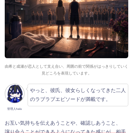
由希と成瀬が恋人として支え合い、周囲の前で関係がはっきりしていく
見どころを表現しています。
やっと、彼氏、彼女らしくなってきた二人
のラブラブエピソードが満載です。
管理人halu
お互い気持ちを伝えあうことや、確認しあうこと、
譲り合うことができるようになってきた感じが、相手