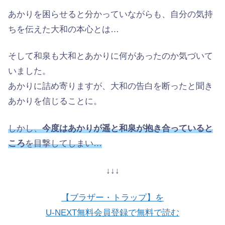
あかりを困らせると分かっていながらも、自分の気持
ちを伝えた大和の本心とは…
そして和泉も大和とあかりに何があったのか気づいて
いました。
あかりに詰め寄りますが、大和の告白を断ったと聞き
あかりを信じることに。
しかし、
今度はあかりが遥と和泉が抱き合っていると
ころ
を目撃してしまい…
↓↓↓
【ブラザー・トラップ】を
U-NEXT無料会員登録で無料で読む