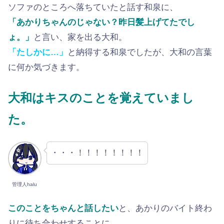
ソファのところへ落ちていたと話す和泉に、
「あかりちゃんのじゃない？昨日髪上げてたでし
ょ。」
と言い、家を出る大和。
「たしかに…」
と納得する和泉でしたが、大和の言葉
に何か気づきます。
大和はキスのことを覚えていまし
た。
・・・！！！！！！！！
管理人halu
このことをちゃんと話したい
と、あかりのバイト終わ
りに待ち合わせすることに。