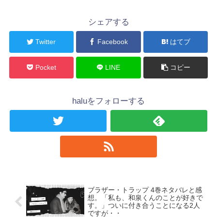
シェアする
Twitter
Facebook
はてブ
Pocket
LINE
コピー
haluをフォローする
ブラザー・トラップ 4巻ネタバレと感
想。「私も、和泉くんのことが好きで
す。」ついに付き合うことになる2人
ですが・・