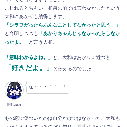
こじれるとおもい、和泉の前では言わなかったという
大和にあかりも納得します。
「シラフだったらあんなことしてなかったと思う。」
と弁明しつつも
「あかりちゃんじゃなかったらしなか
ったよ。」
と言う大和。
「意味わかるよね。」
と、大和はあかりに近づき
「好きだよ。」
と伝えるのでした。
な・・・！！！！
管理人halu
あの恋で傷ついたのは自分だけではなかった、大和も
まだ引きずっているのだと知り、戸惑うあかりでした