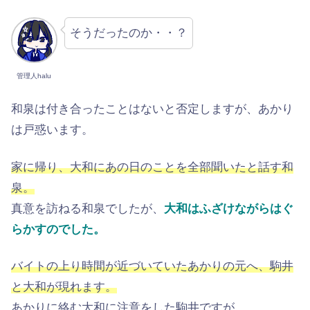
そうだったのか・・？
管理人halu
和泉は付き合ったことはないと否定しますが、あかり
は戸惑います。
家に帰り、大和にあの日のことを全部聞いたと話す和
泉。
真意を訪ねる和泉でしたが、
大和はふざけながらはぐ
らかすのでした。
バイトの上り時間が近づいていたあかりの元へ、駒井
と大和が現れます。
あかりに絡む大和に注意をした駒井ですが、