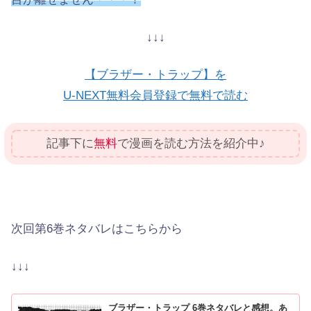
↓↓↓
【ブラザー・トラップ】を
U-NEXT無料会員登録で無料で読む
記事下に
無料
で漫画を読む方法を紹介中♪
次回第6巻ネタバレはこちらから
↓↓↓
ブラザー・トラップ 6巻ネタバレと感想。あ