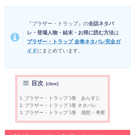
『ブラザー・トラップ』の
全話ネタバ
レ・登場人物・結末・お得に読む方法
は
ブラザー・トラップ 全巻ネタバレ完全ガ
イド
にまとめています。
目次
ブラザー・トラップ 5巻 あらすじ
ブラザー・トラップ 5巻 ネタバレ
ブラザー・トラップ 5巻 感想・考察