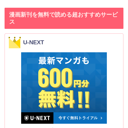
漫画新刊を無料で読める超おすすめサービ
ス
U-NEXT