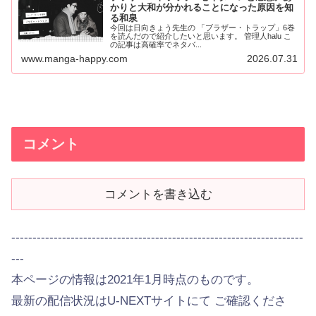
かりと大和が分かれることになった原因を知
る和泉
今回は日向きょう先生の 「ブラザー・トラップ」6巻
を読んだので紹介したいと思います。 管理人halu こ
の記事は高確率でネタバ...
www.manga-happy.com
2026.07.31
コメント
コメントを書き込む
---------------------------------------------------------------------
---
本ページの情報は2021年1月時点のものです。
最新の配信状況はU-NEXTサイトにて ご確認くださ