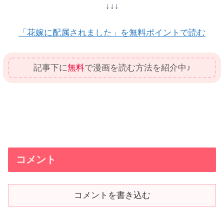
↓↓↓
「花嫁に配属されました」を無料ポイントで読む
記事下に
無料
で漫画を読む方法を紹介中♪
コメント
コメントを書き込む