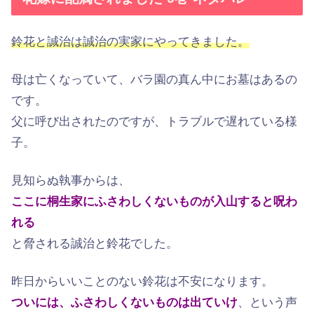
鈴花と誠治は誠治の実家にやってきました。
母は亡くなっていて、バラ園の真ん中にお墓はあるの
です。
父に呼び出されたのですが、トラブルで遅れている様
子。
見知らぬ執事からは、
ここに桐生家にふさわしくないものが入山すると呪わ
れる
と脅される誠治と鈴花でした。
昨日からいいことのない鈴花は不安になります。
ついには、ふさわしくないものは出ていけ
、という声