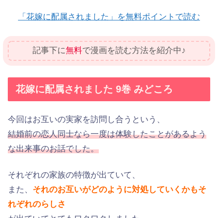
「花嫁に配属されました」を無料ポイントで読む
記事下に
無料
で漫画を読む方法を紹介中♪
花嫁に配属されました 9巻 みどころ
今回はお互いの実家を訪問し合うという、
結婚前の恋人同士なら一度は体験したことがあるよう
な出来事のお話でした。
それぞれの家族の特徴が出ていて、
また、
それのお互いがどのように対処していくかもそ
れぞれのらしさ