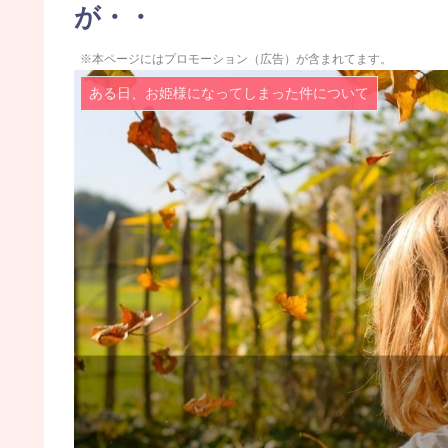
が・・
※本ページにはプロモーション（広告）が含まれてます。
ある日、お姫様になってしまった件について