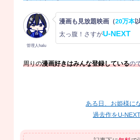
漫画も見放題映画（
20万本
U-NEXT
太っ腹！さすが
管理人halu
周りの
漫画好きはみんな登録している
の
ある日、お姫様に
過去作をU-NE