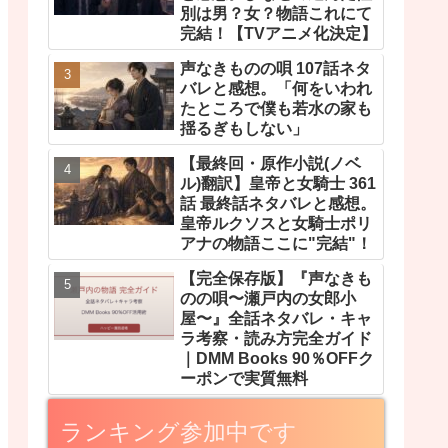
別は男？女？物語これにて
完結！【TVアニメ化決定】
声なきものの唄 107話ネタ
バレと感想。「何をいわれ
たところで僕も若水の家も
揺るぎもしない」
【最終回・原作小説(ノベ
ル)翻訳】皇帝と女騎士 361
話 最終話ネタバレと感想。
皇帝ルクソスと女騎士ポリ
アナの物語ここに"完結"！
【完全保存版】『声なきも
のの唄〜瀬戸内の女郎小
屋〜』全話ネタバレ・キャ
ラ考察・読み方完全ガイド
｜DMM Books 90％OFFク
ーポンで実質無料
ランキング参加中です