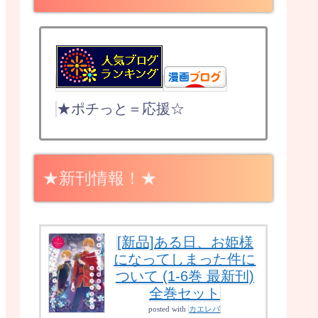
★ポチっと＝応援☆
★新刊情報！★
[新品]ある日、お姫様
になってしまった件に
ついて (1-6巻 最新刊)
全巻セット
posted with
カエレバ