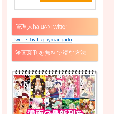
管理人haluのTwitter
Tweets by happymangado
漫画新刊を無料で読む方法