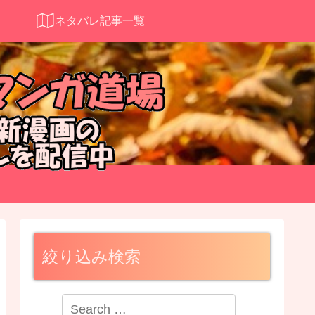
ネタバレ記事一覧
絞り込み検索