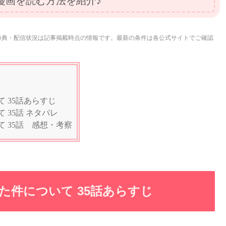
漫画を読む方法を紹介♪
特典・配信状況は記事掲載時点の情報です。最新の条件は各公式サイトでご確認
 35話あらすじ
35話 ネタバレ
 35話 感想・考察
た件について 35話あらすじ