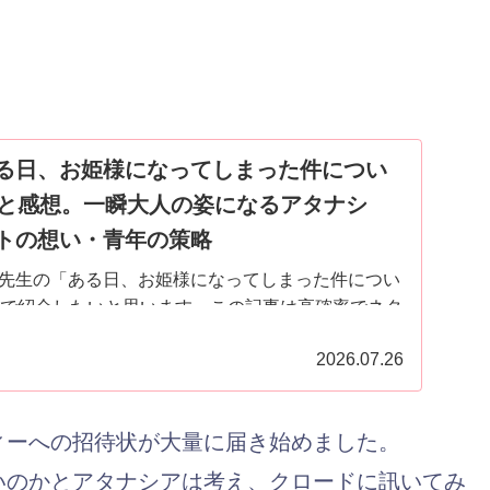
る日、お姫様になってしまった件につい
レと感想。一瞬大人の姿になるアタナシ
トの想い・青年の策略
lutus先生の「ある日、お姫様になってしまった件につい
ので紹介したいと思います。この記事は高確率でネタ
2026.07.26
ィーへの招待状が大量に届き始めました。
いのかとアタナシアは考え、クロードに訊いてみ