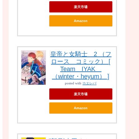
楽天市場
Amazon
皇帝と女騎士 2 （フ
ロース コミック） [
Team IYAK
（winter・heyum） ]
posted with
カエレバ
楽天市場
Amazon