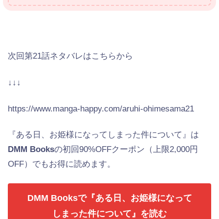
次回第21話ネタバレはこちらから
↓↓↓
https://www.manga-happy.com/aruhi-ohimesama21
『ある日、お姫様になってしまった件について』は
DMM Books
の初回90%OFFクーポン（上限2,000円
OFF）でもお得に読めます。
DMM Booksで『ある日、お姫様になって
しまった件について』を読む