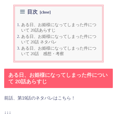
目次
ある日、お姫様になってしまった件につ
いて 20話あらすじ
ある日、お姫様になってしまった件につ
いて 20話 ネタバレ
ある日、お姫様になってしまった件につ
いて 20話 感想・考察
ある日、お姫様になってしまった件につい
て 20話あらすじ
前話、第19話のネタバレはこちら！
↓↓↓