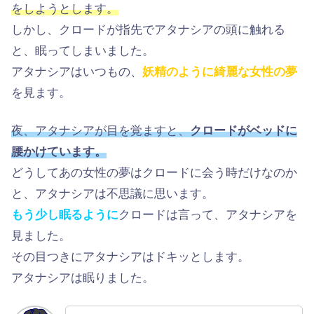
をしようとします。
しかし、クロードが指先でアタナシアの頭に触れる
と、眠ってしまいました。
アタナシアはいつもの、
妖精のように綺麗な女性の夢
を見ます。
夜、アタナシアが目を覚ますと、
クロードがベッドに
腰かけています。
どうしてあの女性の夢はクロードに会う時だけなのか
と、アタナシアは不思議に思います。
もう少し眠るように
クロードは言って、アタナシアを
見ました。
その目つきにアタナシアはドキッとします。
アタナシアは眠りました。