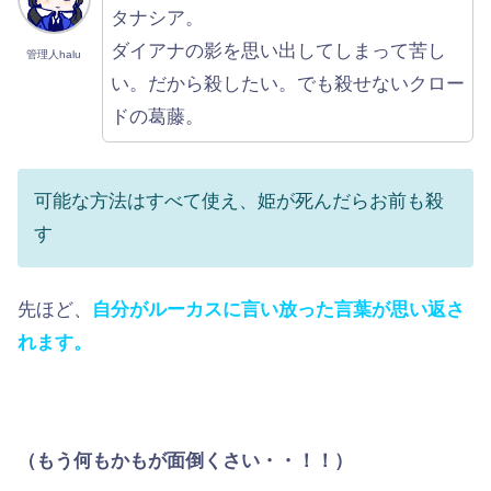
タナシア。
ダイアナの影を思い出してしまって苦し
管理人halu
い。だから殺したい。でも殺せないクロー
ドの葛藤。
可能な方法はすべて使え、姫が死んだらお前も殺
す
先ほど、
自分がルーカスに言い放った言葉が思い返さ
れます。
（もう何もかもが面倒くさい・・！！）