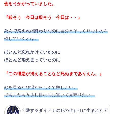
会をうかがっていました。
『殺そう 今日は殺そう 今日は・・』
死んで消えれば終わりなのに
自分とそっくりなものを
残していくとは。
ほとんど忘れかけていたのに
ほとんど消え去っていたのに
『この憎悪が消えることなど死ぬまでありえん。』
顔を見るたび憎たらしくて殺したい。
でもまだもう少し目の前に置いて見守りたい。
愛するダイアナの死の代わりに生まれたア