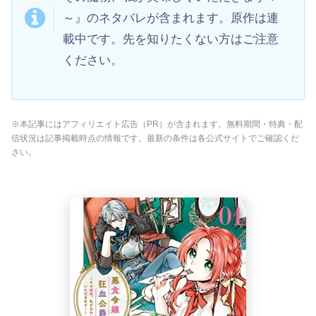
～』のネタバレが含まれます。原作は連
載中です。先を知りたくない方はご注意
ください。
※本記事にはアフィリエイト広告（PR）が含まれます。無料期間・特典・配
信状況は記事掲載時点の情報です。最新の条件は各公式サイトでご確認くだ
さい。