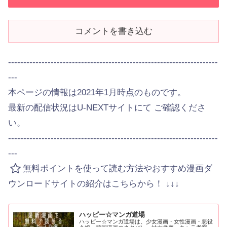
コメントを書き込む
---------------------------------------------------------------------
---
本ページの情報は2021年1月時点のものです。
最新の配信状況はU-NEXTサイトにて ご確認くださ
い。
---------------------------------------------------------------------
---
無料ポイントを使って読む方法やおすすめ漫画ダ
ウンロードサイトの紹介はこちらから！ ↓↓↓
ハッピー☆マンガ道場
ハッピー☆マンガ道場は、少女漫画・女性漫画・悪役