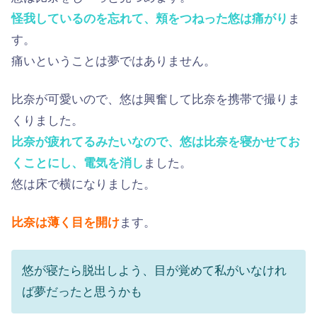
怪我しているのを忘れて、頬をつねった悠は痛がり
ま
す。
痛いということは夢ではありません。
比奈が可愛いので、悠は興奮して比奈を携帯で撮りま
くりました。
比奈が疲れてるみたいなので、悠は比奈を寝かせてお
くことにし、電気を消し
ました。
悠は床で横になりました。
比奈は薄く目を開け
ます。
悠が寝たら脱出しよう、目が覚めて私がいなけれ
ば夢だったと思うかも