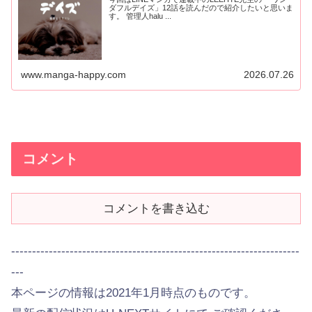
ダフルデイズ」12話を読んだので紹介したいと思いま
す。 管理人halu ...
www.manga-happy.com
2026.07.26
コメント
コメントを書き込む
---------------------------------------------------------------------
---
本ページの情報は2021年1月時点のものです。