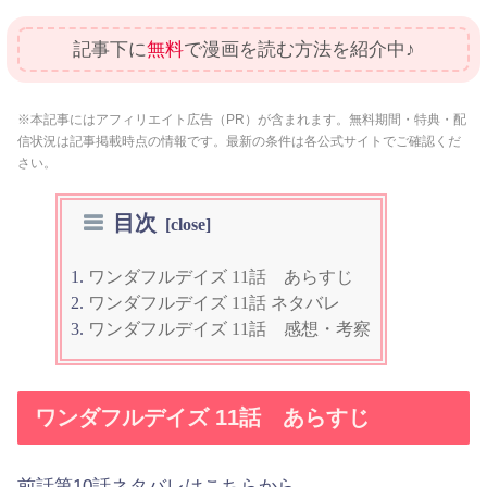
記事下に
無料
で漫画を読む方法を紹介中♪
※本記事にはアフィリエイト広告（PR）が含まれます。無料期間・特典・配
信状況は記事掲載時点の情報です。最新の条件は各公式サイトでご確認くだ
さい。
目次
ワンダフルデイズ 11話 あらすじ
ワンダフルデイズ 11話 ネタバレ
ワンダフルデイズ 11話 感想・考察
ワンダフルデイズ 11話 あらすじ
前話第10話ネタバレはこちらから