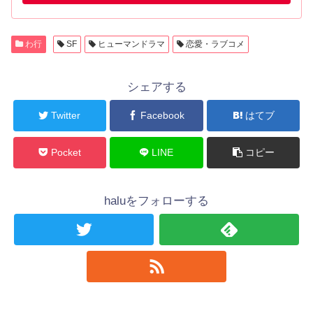
わ行
SF
ヒューマンドラマ
恋愛・ラブコメ
シェアする
Twitter
Facebook
はてブ
Pocket
LINE
コピー
haluをフォローする