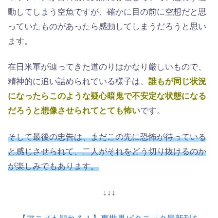
動してしまう空魚ですが、確かに目の前に空想だと思
っていたものがあったら感動してしまうだろうと思い
ます。
在日米軍が辿ってきた道のりはかなり厳しいもので、
精神的に追い詰められている様子は、
誰もが同じ状況
になったらこのような疑心暗鬼で不安定な状態になる
だろうと想像させられてとても怖い
です。
そして最後の忠告は、まだこの先に恐怖が待っている
と感じさせられて、二人がそれをどう切り抜けるのか
が楽しみでもあります。
↓↓↓