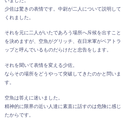
いました。
少佐は驚きの表情です。中尉が二人について説明して
くれました。
それを元に二人がいたであろう場所へ斥候を出すこと
を決めますが、空魚がグリッチ、在日米軍がベアトラ
ップと呼んでいるものだらけだと忠告をします。
それを聞いて表情を変える少佐。
ならその場所をどうやって突破してきたのかと問いま
す。
空魚は答えに迷いました。
精神的に限界の近い人達に素直に話すのは危険に感じ
たからです。