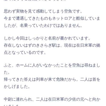
思わず実物を見て感動してしまう空魚です。
今まで遭遇してきたものもネットロアと酷似していま
したが、名乗っていたわけではありません。
しかし今回はしっかりと名前が書かれています。
存在しないはずのきさらぎ駅は、現在は在日米軍の拠
点となっているのです。
ふと、ホームに人がいなかったことを空魚は尋ねまし
た。
帰ってきた答えは列車が来て危険だから。二人は首を
かしげました。
中尉に連れられ、二人は在日米軍の少佐の元へと向か