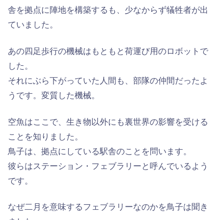
舎を拠点に陣地を構築するも、少なからず犠牲者が出
ていました。
あの四足歩行の機械はもともと荷運び用のロボットで
した。
それにぶら下がっていた人間も、部隊の仲間だったよ
うです。変質した機械。
空魚はここで、生き物以外にも裏世界の影響を受ける
ことを知りました。
鳥子は、拠点にしている駅舎のことを問います。
彼らはステーション・フェブラリーと呼んでいるよう
です。
なぜ二月を意味するフェブラリーなのかを鳥子は聞き