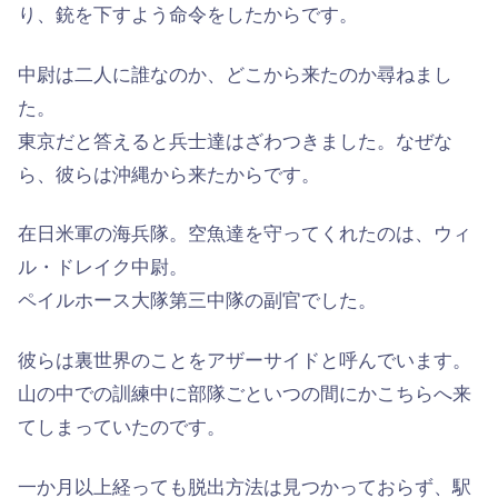
り、銃を下すよう命令をしたからです。
中尉は二人に誰なのか、どこから来たのか尋ねまし
た。
東京だと答えると兵士達はざわつきました。なぜな
ら、彼らは沖縄から来たからです。
在日米軍の海兵隊。空魚達を守ってくれたのは、ウィ
ル・ドレイク中尉。
ペイルホース大隊第三中隊の副官でした。
彼らは裏世界のことをアザーサイドと呼んでいます。
山の中での訓練中に部隊ごといつの間にかこちらへ来
てしまっていたのです。
一か月以上経っても脱出方法は見つかっておらず、駅