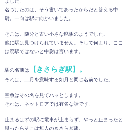
ました。
名づけたのは、そう書いてあったからだと答える中
尉。一向は駅に向かいました。
そこは、随分と古い小さな廃駅のようでした。
他に駅は見つけられていません。そして何より、ここ
は廃駅ではないと中尉は言います。
【きさらぎ駅】。
駅の名前は
それは、二月を意味する如月と同じ名前でした。
空魚はその名を見てハッとします。
それは、ネットロアでは有名な話です。
止まるはずの駅に電車が止まらず、やっと止まったと
思ったらそこは無人のきさらぎ駅。