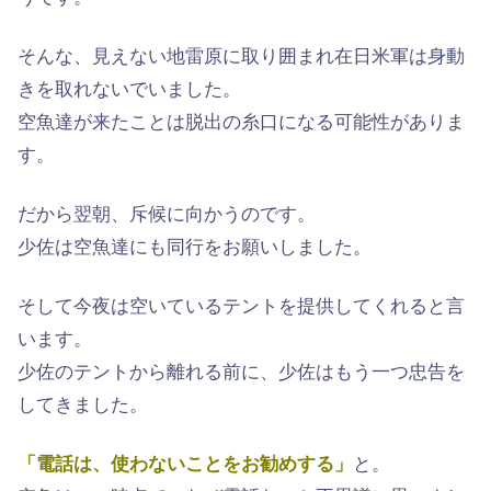
そんな、見えない地雷原に取り囲まれ在日米軍は身動
きを取れないでいました。
空魚達が来たことは脱出の糸口になる可能性がありま
す。
だから翌朝、斥候に向かうのです。
少佐は空魚達にも同行をお願いしました。
そして今夜は空いているテントを提供してくれると言
います。
少佐のテントから離れる前に、少佐はもう一つ忠告を
してきました。
「電話は、使わないことをお勧めする」
と。