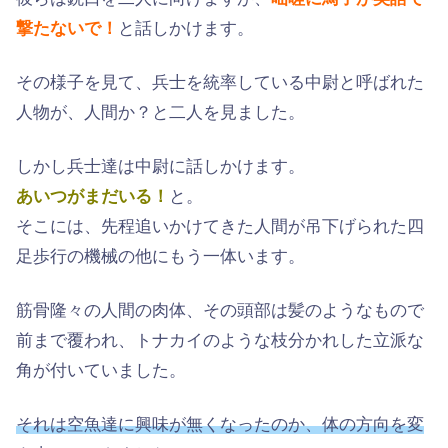
撃たないで！
と話しかけます。
その様子を見て、兵士を統率している中尉と呼ばれた
人物が、人間か？と二人を見ました。
しかし兵士達は中尉に話しかけます。
あいつがまだいる！
と。
そこには、先程追いかけてきた人間が吊下げられた四
足歩行の機械の他にもう一体います。
筋骨隆々の人間の肉体、その頭部は髪のようなもので
前まで覆われ、トナカイのような枝分かれした立派な
角が付いていました。
それは空魚達に興味が無くなったのか、体の方向を変