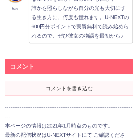
誰かを照らしながら自分の光も大切にす
halu
る生き方に、何度も憧れます。U-NEXTの
600円分ポイントで実質無料で読み始めら
れるので、ぜひ彼女の物語を最初から♪
コメント
コメントを書き込む
---------------------------------------------------------------------
---
本ページの情報は2021年1月時点のものです。
最新の配信状況はU-NEXTサイトにて ご確認くださ