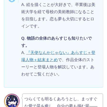
A. 絵を描くことが大好きで、卒業後は美
術大学を経て母校の美術教師になること
を目指します。恋も夢も大切にするヒロ
インです。
Q. 物語の全体のあらすじも知りたいで
す。
A.
『天使なんかじゃない』あらすじ＋登
場人物＋結末まとめ
で、作品全体のスト
ーリーと登場人物を解説しています。あ
わせてご覧ください。
つらくても明るくあろうとし、まっすぐ
な愛で晃を癒し、自分の夢も掴む翠——