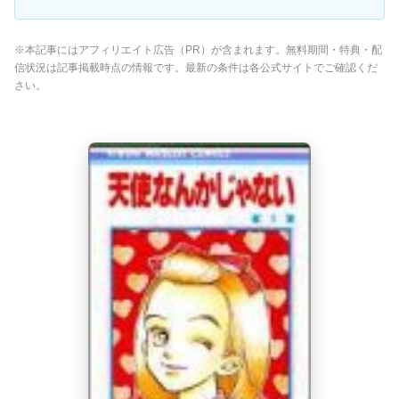
※本記事にはアフィリエイト広告（PR）が含まれます。無料期間・特典・配
信状況は記事掲載時点の情報です。最新の条件は各公式サイトでご確認くだ
さい。