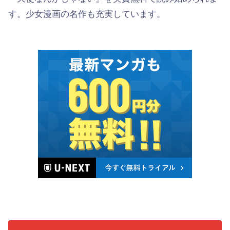
す。少女漫画の名作も充実しています。