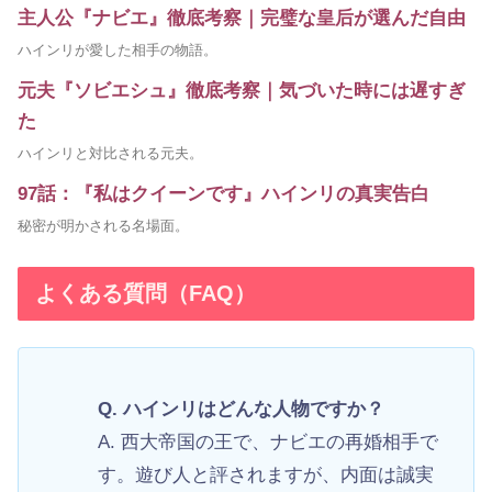
主人公『ナビエ』徹底考察｜完璧な皇后が選んだ自由
ハインリが愛した相手の物語。
元夫『ソビエシュ』徹底考察｜気づいた時には遅すぎ
た
ハインリと対比される元夫。
97話：『私はクイーンです』ハインリの真実告白
秘密が明かされる名場面。
よくある質問（FAQ）
Q. ハインリはどんな人物ですか？
A. 西大帝国の王で、ナビエの再婚相手で
す。遊び人と評されますが、内面は誠実