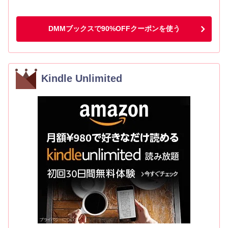
DMMブックスで90%OFFクーポンを使う
Kindle Unlimited