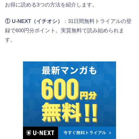
お得に読める3つの方法を紹介します。
① U-NEXT（イチオシ）
：31日間無料トライアルの登
録で600円分ポイント。実質無料で読み始められま
す。