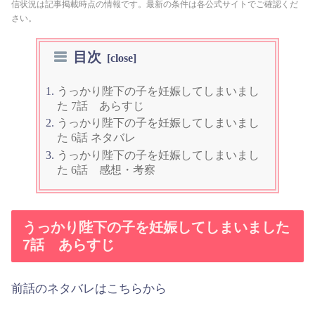
信状況は記事掲載時点の情報です。最新の条件は各公式サイトでご確認くだ
さい。
目次
うっかり陛下の子を妊娠してしまいまし
た 7話 あらすじ
うっかり陛下の子を妊娠してしまいまし
た 6話 ネタバレ
うっかり陛下の子を妊娠してしまいまし
た 6話 感想・考察
うっかり陛下の子を妊娠してしまいました
7話 あらすじ
前話のネタバレはこちらから