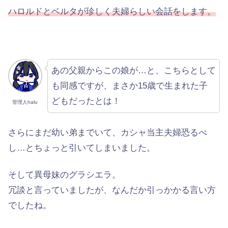
ハロルドとベルタが珍しく夫婦らしい会話をします。
あの父親からこの娘が…と、こちらとして
も同感ですが、まさか15歳で生まれた子
どもだったとは！
管理人halu
さらにまだ幼い弟までいて、カシャ当主夫婦恐るべ
し…とちょっと引いてしまいました。
そして異母妹のグラシエラ。
冗談と言っていましたが、なんだか引っかかる言い方
でしたね。