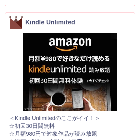
Kindle Unlimited
＜Kindle Unlimitedのここがイイ！＞
☆初回30日間無料
☆月額980円で対象作品が読み放題