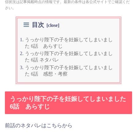
信状況は記事掲載時点の情報です。最新の条件は各公式サイトでご確認くだ
さい。
目次
うっかり陛下の子を妊娠してしまいまし
た 6話 あらすじ
うっかり陛下の子を妊娠してしまいまし
た 6話 ネタバレ
うっかり陛下の子を妊娠してしまいまし
た 6話 感想・考察
うっかり陛下の子を妊娠してしまいました
6話 あらすじ
前話のネタバレはこちらから