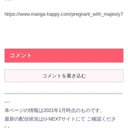
https://www.manga-happy.com/pregnant_with_majesty7
コメント
コメントを書き込む
---------------------------------------------------------------------
---
本ページの情報は2021年1月時点のものです。
最新の配信状況はU-NEXTサイトにて ご確認くださ
い。