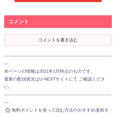
コメント
コメントを書き込む
---------------------------------------------------------------------
---
本ページの情報は2021年1月時点のものです。
最新の配信状況はU-NEXTサイトにて ご確認くださ
い。
---------------------------------------------------------------------
---
無料ポイントを使って読む方法やおすすめ漫画ダ