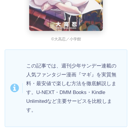
©大高忍／小学館
この記事では、週刊少年サンデー連載の
人気ファンタジー漫画『マギ』を実質無
料・最安値で楽しむ方法を徹底解説しま
す。U-NEXT・DMM Books・Kindle
Unlimitedなど主要サービスを比較しま
す。