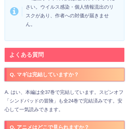
さい。ウイルス感染・個人情報流出のリ
スクがあり、作者への対価が届きませ
ん。
よくある質問
Q. マギは完結していますか？
A. はい、本編は全37巻で完結しています。スピンオフ
「シンドバッドの冒険」も全24巻で完結済みです。安
心して一気読みできます。
Q. アニメはどこで見られますか？