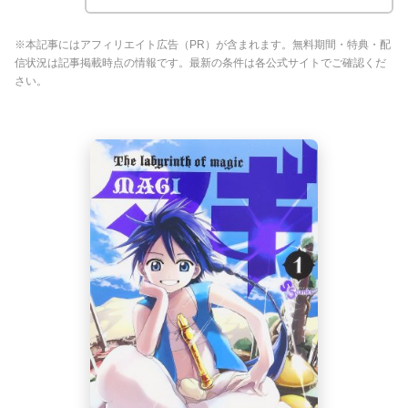
※本記事にはアフィリエイト広告（PR）が含まれます。無料期間・特典・配
信状況は記事掲載時点の情報です。最新の条件は各公式サイトでご確認くだ
さい。