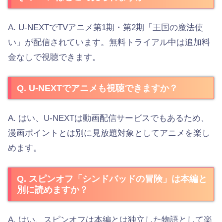
A. U-NEXTでTVアニメ第1期・第2期「王国の魔法使
い」が配信されています。無料トライアル中は追加料
金なしで視聴できます。
Q. U-NEXTでアニメも視聴できますか？
A. はい、U-NEXTは動画配信サービスでもあるため、
漫画ポイントとは別に見放題対象としてアニメを楽し
めます。
Q. スピンオフ「シンドバッドの冒険」は本編と
別に読めますか？
A. はい、スピンオフは本編とは独立した物語として楽