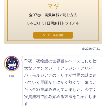
2026.07.31
千夜一夜物語の世界観をベースにした壮
大なファンタジー！アラジン・アリバ
バ・モルジアナのトリオが世界の謎に迫
halu
っていく展開がとにかく熱くて、気づい
たら全37巻読み終えていました。今すぐ
実質無料で読み始める方法をご紹介しま
す。