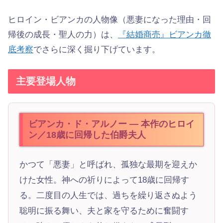
ヒロイン・ビアンカの人物像（悪妻になった理由・回
帰後の成長・聖人の力）は、
『結婚商売』ビアンカ徹
底考察
でさらに深く掘り下げています。
主要登場人物
ビアンカ・ド・アルノー — 本作のヒロイ
ン／18歳に回帰した伯爵夫人
かつて「悪妻」と呼ばれ、孤独な最期を迎えか
けた女性。神への祈りによって18歳に回帰す
る。二度目の人生では、過ちを繰り返さぬよう
聡明に振る舞い、夫と家を守るために奮闘す