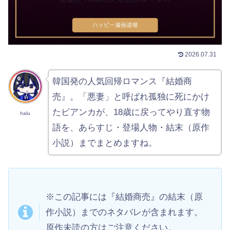
2026.07.31
韓国発の人気回帰ロマンス『結婚商
売』。「悪妻」と呼ばれ孤独に死にかけ
たビアンカが、18歳に戻ってやり直す物
halu
語を、あらすじ・登場人物・結末（原作
小説）までまとめますね。
※この記事には『結婚商売』の結末（原
作小説）までのネタバレが含まれます。
原作未読の方はご注意ください。