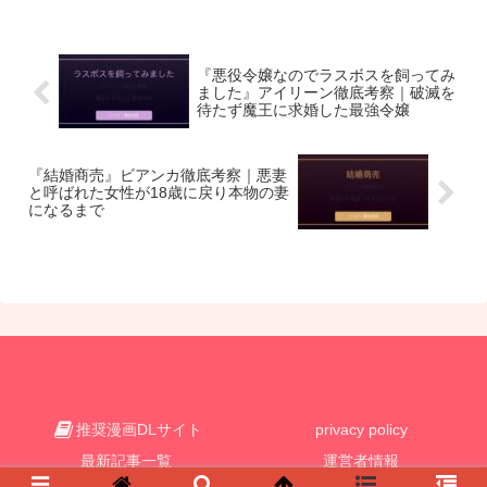
『悪役令嬢なのでラスボスを飼ってみ
ました』アイリーン徹底考察｜破滅を
待たず魔王に求婚した最強令嬢
『結婚商売』ビアンカ徹底考察｜悪妻
と呼ばれた女性が18歳に戻り本物の妻
になるまで
推奨漫画DLサイト
privacy policy
最新記事一覧
運営者情報