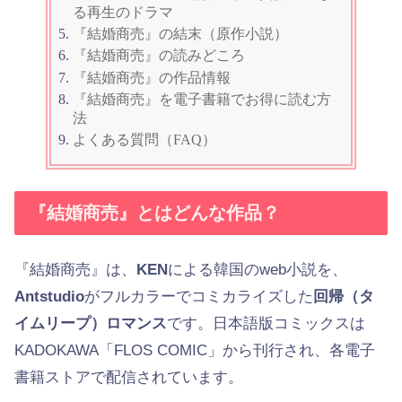
る再生のドラマ
『結婚商売』の結末（原作小説）
『結婚商売』の読みどころ
『結婚商売』の作品情報
『結婚商売』を電子書籍でお得に読む方
法
よくある質問（FAQ）
『結婚商売』とはどんな作品？
『結婚商売』は、
KEN
による韓国のweb小説を、
Antstudio
がフルカラーでコミカライズした
回帰（タ
イムリープ）ロマンス
です。日本語版コミックスは
KADOKAWA「FLOS COMIC」から刊行され、各電子
書籍ストアで配信されています。