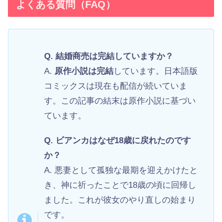
よくある質問（FAQ）
Q. 結婚商売は完結していますか？
A.
原作小説は完結
しています。日本語版
コミックスは現在も配信が続いていま
す。この記事の結末は原作小説に基づい
ています。
Q. ビアンカはなぜ18歳に戻れたのです
か？
A. 悪妻として孤独な最期を迎えかけたと
き、神に祈ったことで18歳の頃に回帰し
ました。これが彼女のやり直しの始まり
です。