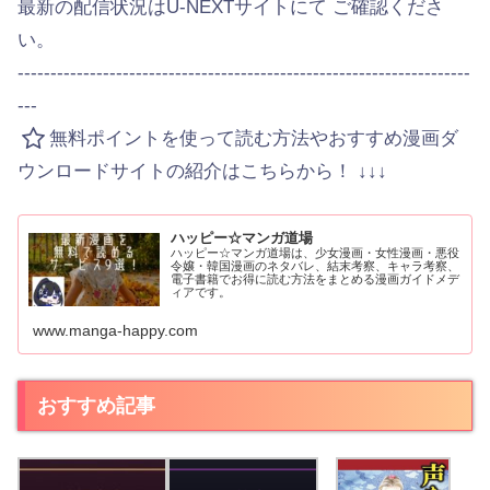
最新の配信状況はU-NEXTサイトにて ご確認くださ
い。
---------------------------------------------------------------------
---
無料ポイントを使って読む方法やおすすめ漫画ダ
ウンロードサイトの紹介はこちらから！ ↓↓↓
ハッピー☆マンガ道場
ハッピー☆マンガ道場は、少女漫画・女性漫画・悪役
令嬢・韓国漫画のネタバレ、結末考察、キャラ考察、
電子書籍でお得に読む方法をまとめる漫画ガイドメデ
ィアです。
www.manga-happy.com
おすすめ記事