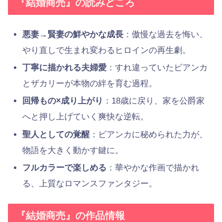
『結婚商売』の読みどころ
悪妻→賢妻の鮮やかな成長
：傲慢な過去を悔い、
やり直しで生まれ変わるヒロインの再生劇。
丁寧に描かれる夫婦愛
：すれ違っていたビアンカ
とザカリーが本物の絆を育む過程。
回帰もの×成り上がり
：18歳に戻り、家を公爵家
へと押し上げていく爽快な逆転。
聖人としての覚醒
：ビアンカに秘められた力が、
物語を大きく動かす鍵に。
フルカラーで楽しめる
：華やかな作画で描かれ
る、上質なロマンスファンタジー。
『結婚商売』の作品情報