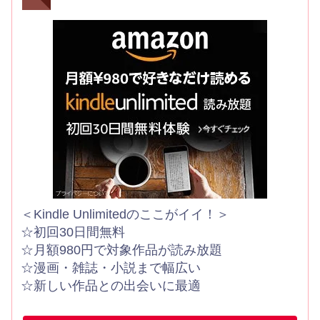
＜Kindle Unlimitedのここがイイ！＞
☆初回30日間無料
☆月額980円で対象作品が読み放題
☆漫画・雑誌・小説まで幅広い
☆新しい作品との出会いに最適