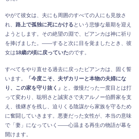
やがて彼女は、夫にも周囲のすべての人にも見放さ
れ、
路上で孤独に死にかける
という悲惨な最期を迎え
ようとします。その絶望の淵で、ビアンカは神に祈り
を捧げました。——すると次に目を覚ましたとき、彼
女は
18歳の頃に戻っていた
のです。
すべてをやり直せる過去に戻ったビアンカは、固く誓
います。
「今度こそ、夫ザカリーと本物の夫婦にな
り、この家を守り抜く」
と。傲慢だった一度目とは打
って変わり、聡明さと誠実さで夫アルノー伯爵家を支
え、後継ぎを残し、迫りくる陰謀から家族を守るため
に奮闘していきます。悪妻だった女性が、本当の意味
で「妻」になっていく——心温まる再生の物語が幕を
開けます。