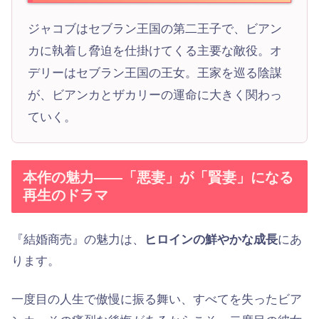
ジャコブはセブラン王国の第二王子で、ビアン
カに執着し脅迫を仕掛けてくる主要な敵役。オ
デリーはセブラン王国の王女。王家を巡る陰謀
が、ビアンカとザカリーの運命に大きく関わっ
ていく。
本作の魅力——「悪妻」が「賢妻」になる
再生のドラマ
『結婚商売』の魅力は、
ヒロインの鮮やかな成長
にあ
ります。
一度目の人生で傲慢に振る舞い、すべてを失ったビア