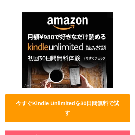
今すぐKindle Unlimitedを30日間無料で試
す