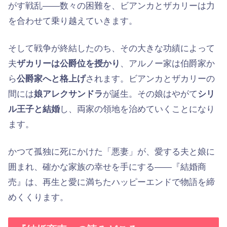
がす戦乱——数々の困難を、ビアンカとザカリーは力
を合わせて乗り越えていきます。
そして戦争が終結したのち、その大きな功績によって
夫
ザカリーは公爵位を授かり
、アルノー家は伯爵家か
ら
公爵家へと格上げ
されます。ビアンカとザカリーの
間には
娘アレクサンドラ
が誕生。その娘はやがて
シリ
ル王子と結婚
し、両家の領地を治めていくことになり
ます。
かつて孤独に死にかけた「悪妻」が、愛する夫と娘に
囲まれ、確かな家族の幸せを手にする——『結婚商
売』は、再生と愛に満ちたハッピーエンドで物語を締
めくくります。