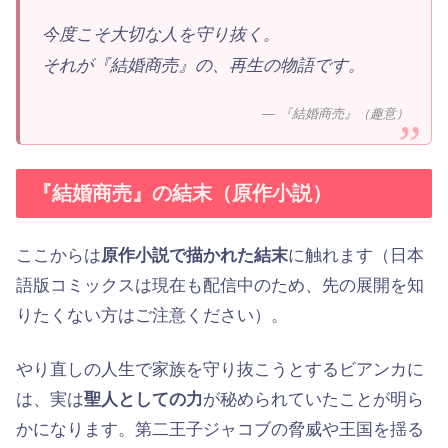
今度こそ大切な人を守り抜く。
それが『結婚商売』の、再生の物語です。
— 『結婚商売』（趣意）
『結婚商売』の結末（原作小説）
ここからは
原作小説で描かれた結末
に触れます（日本
語版コミックスは現在も配信中のため、先の展開を知
りたくない方はご注意ください）。
やり直しの人生で家族を守り抜こうとするビアンカに
は、実は
聖人としての力
が秘められていたことが明ら
かになります。第二王子ジャコブの脅威や王国を揺る