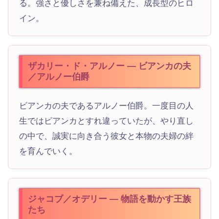
る。強さと優しさを兼ね備えた、成長型のヒロ
イン。
ザカリー・ド・アルノー — ビアンカの夫
／アルノー伯爵
ビアンカの夫であるアルノー伯爵。一度目の人
生ではビアンカとすれ違っていたが、やり直し
の中で、誠実に向き合う彼女と本物の夫婦の絆
を育んでいく。
ジャコブ／オデリー — 物語を動かす王族
たち