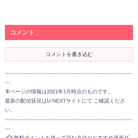
コメント
コメントを書き込む
---------------------------------------------------------------------
---
本ページの情報は2021年1月時点のものです。
最新の配信状況はU-NEXTサイトにて ご確認くださ
い。
---------------------------------------------------------------------
---
無料ポイントを使って読む方法やおすすめ漫画ダ