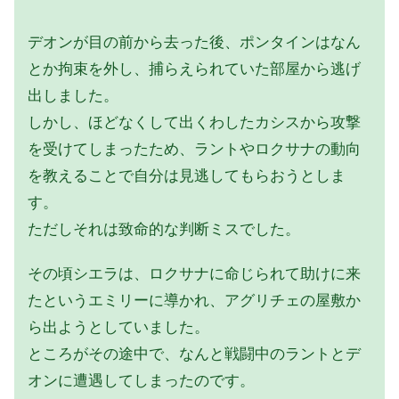
デオンが目の前から去った後、ポンタインはなん
とか拘束を外し、捕らえられていた部屋から逃げ
出しました。
しかし、ほどなくして出くわしたカシスから攻撃
を受けてしまったため、ラントやロクサナの動向
を教えることで自分は見逃してもらおうとしま
す。
ただしそれは致命的な判断ミスでした。
その頃シエラは、ロクサナに命じられて助けに来
たというエミリーに導かれ、アグリチェの屋敷か
ら出ようとしていました。
ところがその途中で、なんと戦闘中のラントとデ
オンに遭遇してしまったのです。