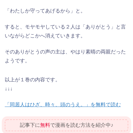
「わたしか守ってあげるから」と。
すると、モヤモヤしている２人は
「ありがとう」
と言
いながらどこかへ消えていきます。
そのありがとうの声の主は、やはり素晴の両親だった
ようです。
以上が１巻の内容です。
↓↓↓
「同居人はひざ、時々、頭のうえ。」を無料で読む
記事下に
無料
で漫画を読む方法を紹介中♪