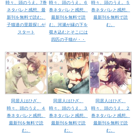
時々、頭のうえ。7巻
時々、頭のうえ。６
時々、頭のうえ。５
ネタバレと感想。最
巻ネタバレと感想。
巻ネタバレと感想。
新刊を無料で読む。
最新刊を無料で読
最新刊を無料で読
子猫達の里親探しが
む。河瀬が縁の下を
む。
スタート
覗き込むとそこには
四匹の子猫が・・
同居人はひざ、
同居人はひざ、
同居人はひざ、
時々、頭のうえ。４
時々、頭のうえ。３
時々、頭のうえ。２
巻ネタバレと感想。
巻ネタバレと感想。
巻ネタバレと感想。
最新刊を無料で読
最新刊を無料で読
最新刊を無料で読
む。
む。
む。