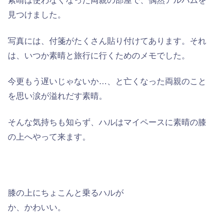
素晴は使わなくなった両親の部屋で、偶然アルバムを
見つけました。
写真には、
付箋
がたくさん貼り付けてあります。それ
は、いつか素晴と旅行に行くためのメモでした。
今更もう遅いじゃないか…、と亡くなった両親のこと
を思い涙が溢れだす素晴。
そんな気持ちも知らず、ハルはマイペースに素晴の膝
の上へやって来ます。
膝の上にちょこんと乗るハルが
か、かわいい。