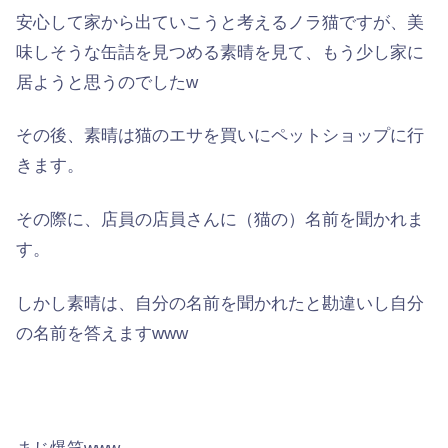
安心して家から出ていこうと考えるノラ猫ですが、美
味しそうな缶詰を見つめる素晴を見て、もう少し家に
居ようと思うのでしたw
その後、素晴は猫のエサを買いにペットショップに行
きます。
その際に、店員の店員さんに（猫の）名前を聞かれま
す。
しかし素晴は、自分の名前を聞かれたと勘違いし自分
の名前を答えますwww