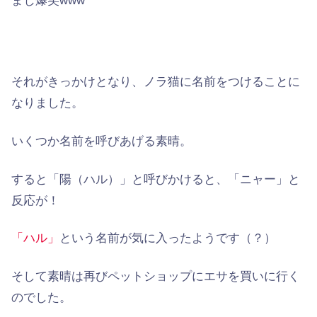
まじ爆笑www
それがきっかけとなり、ノラ猫に名前をつけることに
なりました。
いくつか名前を呼びあげる素晴。
すると「陽（ハル）」と呼びかけると、
「ニャー」
と
反応が！
「ハル」
という名前が気に入ったようです（？）
そして素晴は再びペットショップにエサを買いに行く
のでした。