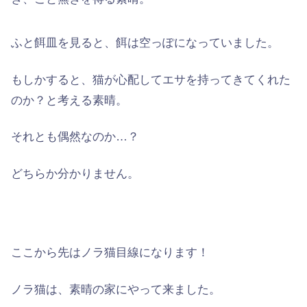
ふと餌皿を見ると、餌は空っぽになっていました。
もしかすると、猫が
心配
してエサを持ってきてくれた
のか？と考える素晴。
それとも偶然なのか…？
どちらか分かりません。
ここから先は
ノラ猫目線
になります！
ノラ猫は、素晴の家にやって来ました。