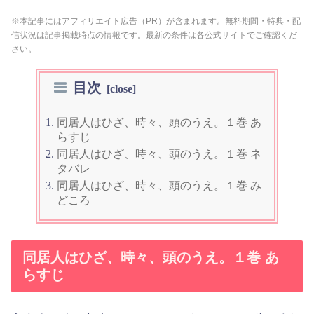
※本記事にはアフィリエイト広告（PR）が含まれます。無料期間・特典・配
信状況は記事掲載時点の情報です。最新の条件は各公式サイトでご確認くだ
さい。
目次
同居人はひざ、時々、頭のうえ。１巻 あ
らすじ
同居人はひざ、時々、頭のうえ。１巻 ネ
タバレ
同居人はひざ、時々、頭のうえ。１巻 み
どころ
同居人はひざ、時々、頭のうえ。１巻 あ
らすじ