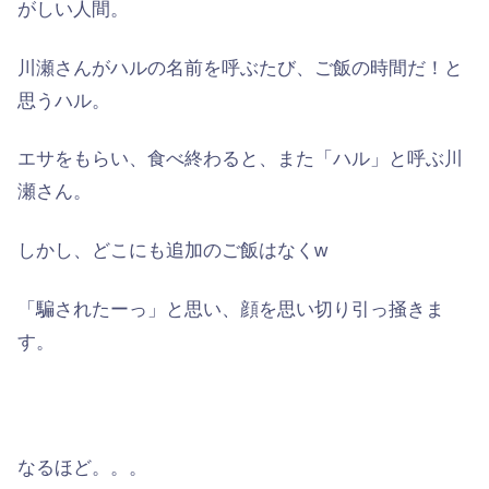
がしい人間。
川瀬さんがハルの名前を呼ぶたび、
ご飯の時間だ！
と
思うハル。
エサをもらい、食べ終わると、また「ハル」と呼ぶ川
瀬さん。
しかし、どこにも追加のご飯はなくw
「騙されたーっ」
と思い、顔を思い切り引っ掻きま
す。
なるほど。。。