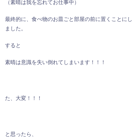
（素晴は我を忘れてお仕事中）
最終的に、食べ物のお皿ごと部屋の前に置くことにし
ました。
すると
素晴は意識を失い倒れてしまいます！！！
た、大変！！！
と思ったら、