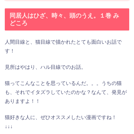
同居人はひざ、時々、頭のうえ。１巻 み
どころ
人間目線と、猫目線で描かれたとても面白いお話で
す！
見所はやはり、ハル目線でのお話。
猫ってこんなことを思っているんだ。。。うちの猫
も、それでイタズラしていたのかな？なんて、発見が
ありますよ！！
猫好きな人に、ぜひオススメしたい漫画ですね！
↓↓↓