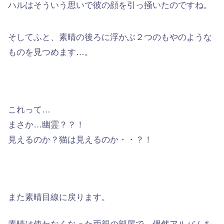
ハルはそういう思いで彼の顔を引っ掻いたのですね。
そしてふと、素晴の後ろに浮かぶ２つのもやのような
ものを見つめます…。
これって…
まさか…幽霊？？！
見えるのか？猫は見えるのか・・？！
また素晴目線に戻ります。