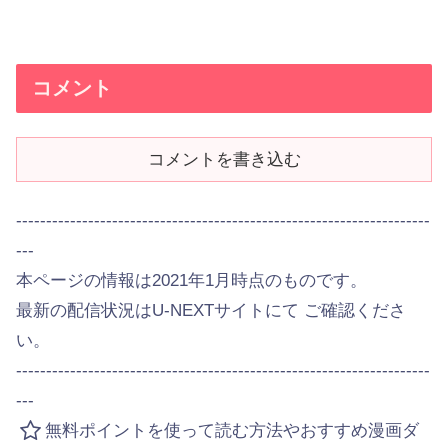
コメント
コメントを書き込む
---------------------------------------------------------------------
---
本ページの情報は2021年1月時点のものです。
最新の配信状況はU-NEXTサイトにて ご確認くださ
い。
---------------------------------------------------------------------
---
無料ポイントを使って読む方法やおすすめ漫画ダ