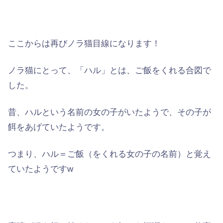
ここからは再び
ノラ猫目線
になります！
ノラ猫にとって、「ハル」とは、ご飯をくれる合図で
した。
昔、ハルという名前の女の子がいたようで、その子が
餌をあげていたようです。
つまり、
ハル＝ご飯（をくれる女の子の名前）
と覚え
ていたようですw