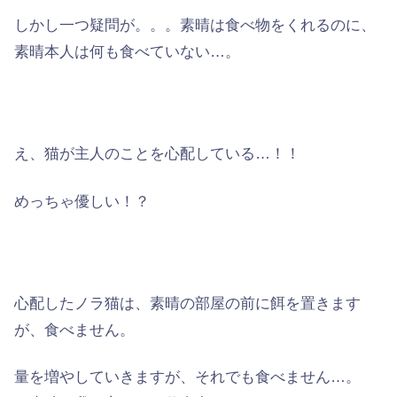
しかし一つ疑問が。。。素晴は食べ物をくれるのに、
素晴本人は何も食べていない…。
え、猫が主人のことを心配している…！！
めっちゃ優しい！？
心配したノラ猫は、素晴の部屋の前に餌を置きます
が、食べません。
量を増やしていきますが、それでも食べません…。