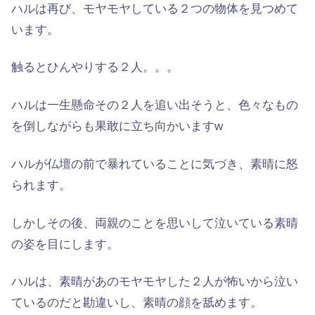
ハルは再び、モヤモヤしている２つの物体を見つめて
います。
触るとひんやりする２人。。。
ハルは一生懸命その２人を追い出そうと、色々なもの
を倒しながらも果敢に立ち向かいますw
ハルが仏壇の前で暴れていることに気づき、素晴に怒
られます。
しかしその後、両親のことを思いして泣いている素晴
の姿を目にします。
ハルは、素晴があのモヤモヤした２人が怖いから泣い
ているのだと勘違いし、素晴の顔を舐めます。