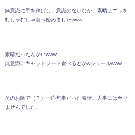
無意識
に手を伸ばし、意識のないなか、素晴はエサを
むしゃむしゃ食べ始めましたwww
素晴だったんかいwww
無意識にキャットフード食べるとかwシュールwww
そのお陰で（？）
一応無事
だった素晴。大事には至り
ませんでした。