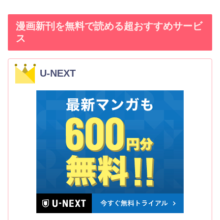
漫画新刊を無料で読める超おすすめサービ
ス
U-NEXT