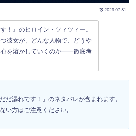
2026.07.31
です！』のヒロイン・ツィツィー。
持つ彼女が、どんな人物で、どうや
の心を溶かしていくのか——徹底考
だだ漏れです！』のネタバレが含まれます。
ない方はご注意ください。