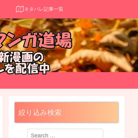
ネタバレ記事一覧
絞り込み検索