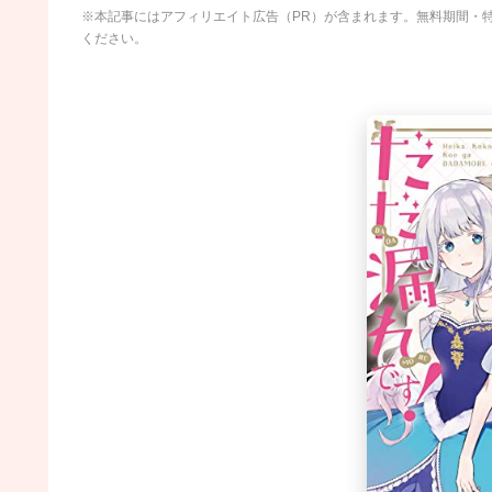
※本記事にはアフィリエイト広告（PR）が含まれます。無料期間・
ください。