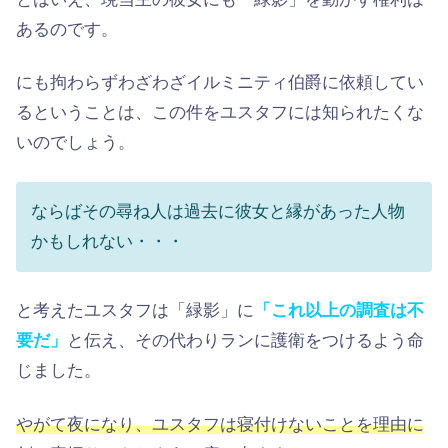
あるのです。
にも拘わらずわざわざイルミニティ伯爵に依頼してい
るということは、この件をユスタフには知られたくな
いのでしょう。
ならばその尋ね人は過去に彼女と縁があった人物
かもしれない・・・
と考えたユスタフは「緑影」に
「これ以上の調査は不
要だ」
と伝え、その代わりランに護衛をつけるよう命
じました。
やがて夜になり、ユスタフは寝付けないことを理由に