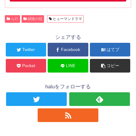
ら行
緑陰の冠
ヒューマンドラマ
シェアする
Twitter
Facebook
はてブ
Pocket
LINE
コピー
haluをフォローする