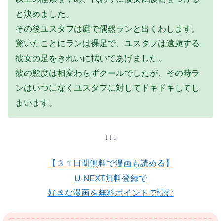
と決めました。
その後ユスタフは庭で偶然ランと出くわします。
驚いたことにランは裸足で、ユスタフは遠慮する
彼女の足をきれいに拭いてあげました。
彼の態度は相変わらずクールでしたが、その時ラ
ンはいつになくユスタフに対してドキドキしてし
まいます。
↓↓↓
【３１日間無料で漫画も読める】
U-NEXT無料登録で
好きな漫画を無料ポイントで読む