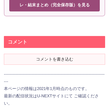
レ・結末まとめ（完全保存版）を見る
コメント
コメントを書き込む
---------------------------------------------------------------------
---
本ページの情報は2021年1月時点のものです。
最新の配信状況はU-NEXTサイトにて ご確認くださ
い。