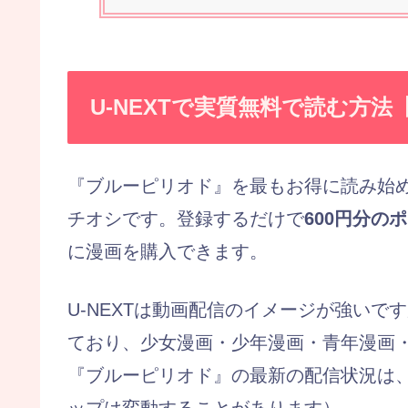
U-NEXTで実質無料で読む方
『ブルーピリオド』を最もお得に読み始
チオシです。登録するだけで
600円分の
に漫画を購入できます。
U-NEXTは動画配信のイメージが強い
ており、少女漫画・少年漫画・青年漫画・
『ブルーピリオド』の最新の配信状況は、