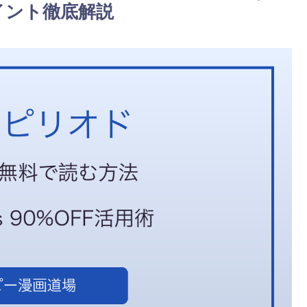
ポイント徹底解説