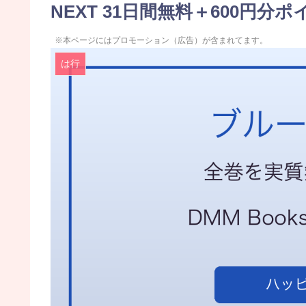
NEXT 31日間無料＋600円分
※本ページにはプロモーション（広告）が含まれてます。
は行