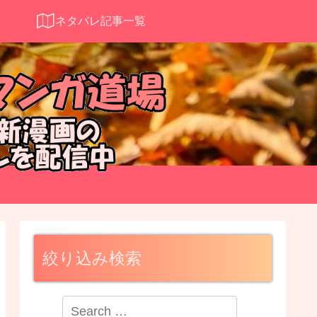
ネタバレ記事一覧
絞り込み検索