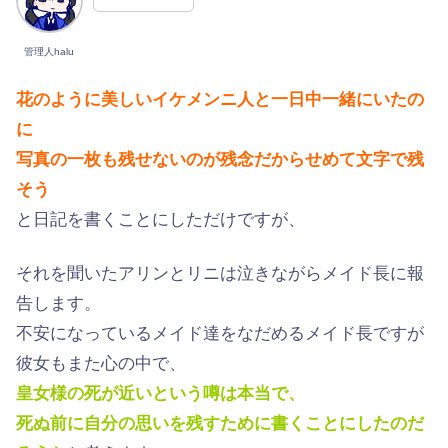
管理人halu
花のように美しいイケメンニ人と一日中一緒にいたの
に
写真の一枚も残せないのが残念だからせめて文字で残
そう
と日記を書くことにしただけですが、
それを聞いたアリンとリニは泣きながらメイド長に報
告します。
不安になっているメイド達をなだめるメイド長ですが
彼女もまた心の中で、
皇女様の死が近いという噂は本当で、
死ぬ前に自分の思いを残すために書くことにしたのだ