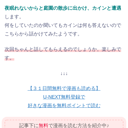
夜眠れないからと庭園の散歩に出かけ、カインと遭遇
します。
何をしていたのか聞いてもカインは何も答えないので
こちらから話かけてみたようです。
次回ちゃんと話してもらえるのでしょうか。楽しみで
す。
↓↓↓
【３１日間無料で漫画も読める】
U-NEXT無料登録で
好きな漫画を無料ポイントで読む
記事下に
無料
で漫画を読む方法を紹介中♪