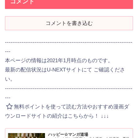
コメント
コメントを書き込む
---------------------------------------------------------------------
---
本ページの情報は2021年1月時点のものです。
最新の配信状況はU-NEXTサイトにて ご確認くださ
い。
---------------------------------------------------------------------
---
無料ポイントを使って読む方法やおすすめ漫画ダ
ウンロードサイトの紹介はこちらから！ ↓↓↓
ハッピー☆マンガ道場