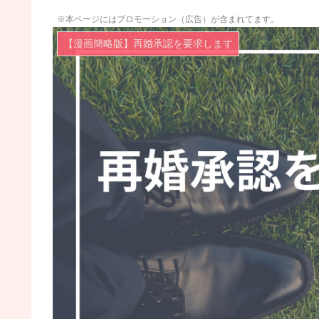
※本ページにはプロモーション（広告）が含まれてます。
【漫画簡略版】再婚承認を要求します