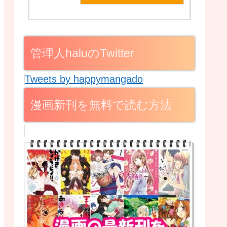
管理人haluのTwitter
Tweets by happymangado
漫画新刊を無料で読む方法