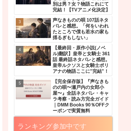
別は男？女？物語これにて
完結！【TVアニメ化決定】
声なきものの唄 107話ネタ
バレと感想。「何をいわれ
たところで僕も若水の家も
揺るぎもしない」
【最終回・原作小説(ノベ
ル)翻訳】皇帝と女騎士 361
話 最終話ネタバレと感想。
皇帝ルクソスと女騎士ポリ
アナの物語ここに"完結"！
【完全保存版】『声なきも
のの唄〜瀬戸内の女郎小
屋〜』全話ネタバレ・キャ
ラ考察・読み方完全ガイド
｜DMM Books 90％OFFク
ーポンで実質無料
ランキング参加中です