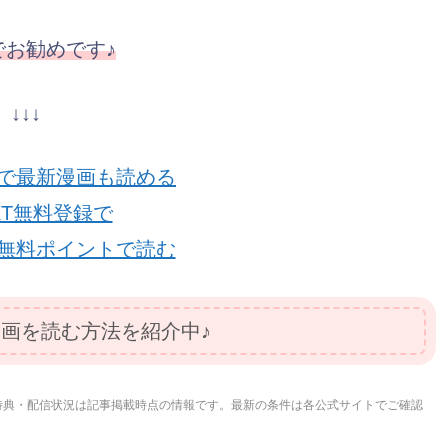
でお勧めです♪
↓↓↓
で最新漫画も読める
EXT無料登録で
無料ポイントで読む
画を読む方法を紹介中♪
特典・配信状況は記事掲載時点の情報です。最新の条件は各公式サイトでご確認