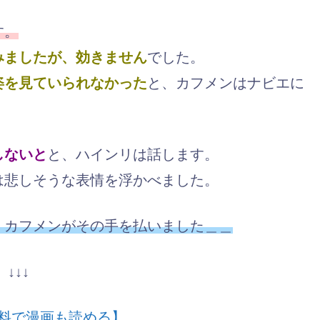
す。
みましたが、効きません
でした。
姿を見ていられなかった
と、カフメンはナビエに
しないと
と、ハインリは話します。
は悲しそうな表情を浮かべました。
、カフメンがその手を払いました＿＿
↓↓↓
料で漫画も読める】