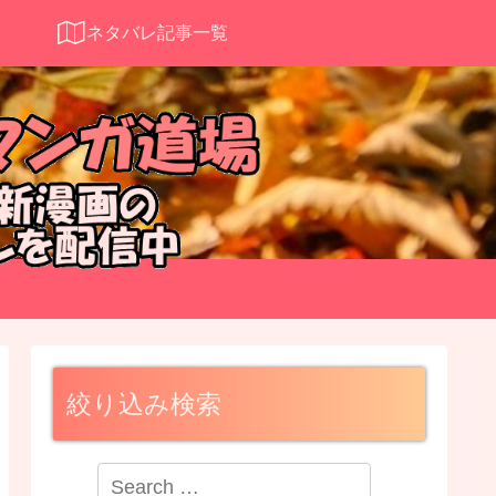
ネタバレ記事一覧
絞り込み検索