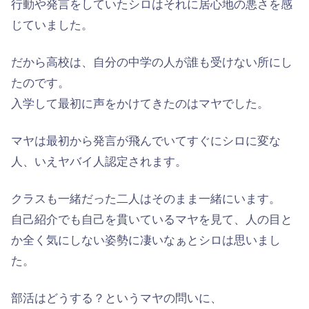
行動や発言をしていたシロはそれに居心地の悪さを感
じていました。
だから高校は、自分の中学の人が誰も受けない所にし
たのです。
入学して最初に声をかけてきたのはマヤでした。
マヤは最初から発言が飛んでいてすぐにシロに変な
人、いえヤバイ人認定されます。
クラスも一緒だった二人はそのまま一緒にいます。
自己紹介でも自己を貫いているマヤを見て、人の目と
か全く気にしない姿勢に凄いなぁとシロは思いまし
た。
部活はどうする？というマヤの問いに、