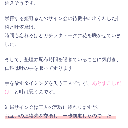
続きそうです。
崇拝する姫野るんのサイン会の待機中に出くわした仁
科と叶依麻は、
時間も忘れるほどガチヲタトークに花を咲かせていま
した。
そして、整理券配布時間を過ぎていることに気付き、
仁科は叶の手を取って走ります。
手を放すタイミングを失う二人ですが、
あとすこしだ
け…
と叶は思うのです。
結局サイン会は二人の完敗に終わりますが、
お互いの連絡先を交換し、一歩前進したのでした。