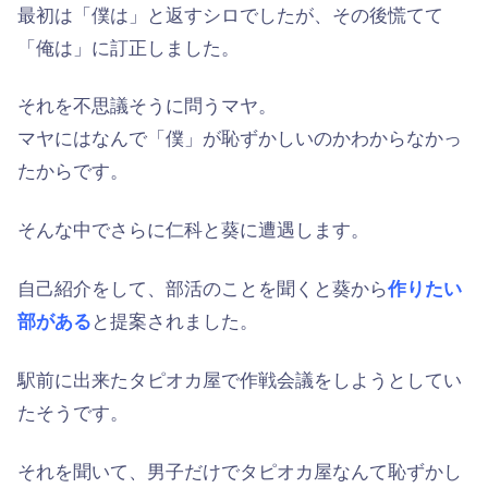
最初は「僕は」と返すシロでしたが、その後慌てて
「俺は」に訂正しました。
それを不思議そうに問うマヤ。
マヤにはなんで「僕」が恥ずかしいのかわからなかっ
たからです。
そんな中でさらに仁科と葵に遭遇します。
自己紹介をして、部活のことを聞くと葵から
作りたい
部がある
と提案されました。
駅前に出来たタピオカ屋で作戦会議をしようとしてい
たそうです。
それを聞いて、男子だけでタピオカ屋なんて恥ずかし