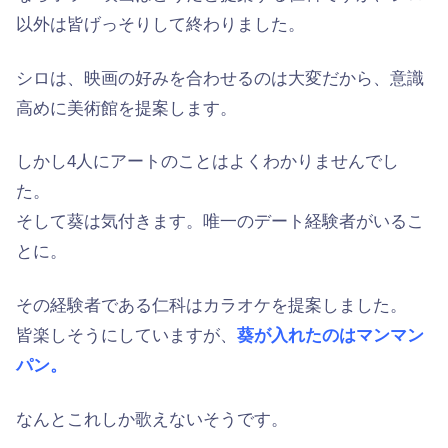
以外は皆げっそりして終わりました。
シロは、映画の好みを合わせるのは大変だから、意識
高めに美術館を提案します。
しかし4人にアートのことはよくわかりませんでし
た。
そして葵は気付きます。唯一のデート経験者がいるこ
とに。
その経験者である仁科はカラオケを提案しました。
皆楽しそうにしていますが、
葵が入れたのはマンマン
パン。
なんとこれしか歌えないそうです。