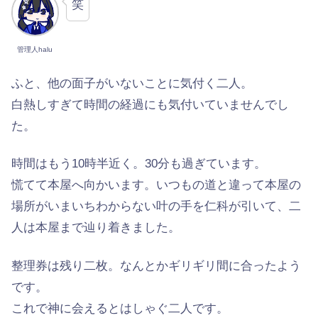
笑
管理人halu
ふと、他の面子がいないことに気付く二人。
白熱しすぎて時間の経過にも気付いていませんでし
た。
時間はもう10時半近く。30分も過ぎています。
慌てて本屋へ向かいます。いつもの道と違って本屋の
場所がいまいちわからない叶の手を仁科が引いて、二
人は本屋まで辿り着きました。
整理券は残り二枚。なんとかギリギリ間に合ったよう
です。
これで神に会えるとはしゃぐ二人です。