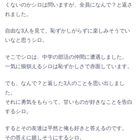
くないのかシロは問いますが、全員になんで？と返さ
れました。
自由な3人を見て、恥ずかしがらずに楽しみそうでい
いなと思うシロ。
そこでシロは、中学の部活の仲間に遭遇しました。
一気に狼狽えるシロは恥ずかしさで赤面しています。
でも、なんで？と返した3人のことを思い出しまし
た。
それに勇気をもらって、甘いものが好きなことを告白
するシロ。
するとその友達は平然と俺も好きと答えるのです。
その答えに嬉しそうにするシロ。