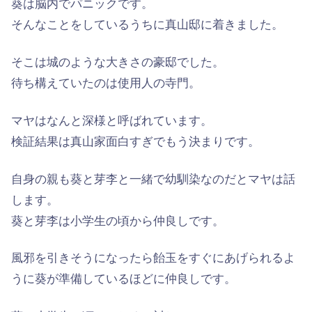
葵は脳内でパニックです。
そんなことをしているうちに真山邸に着きました。
そこは城のような大きさの豪邸でした。
待ち構えていたのは使用人の寺門。
マヤはなんと深様と呼ばれています。
検証結果は真山家面白すぎでもう決まりです。
自身の親も葵と芽李と一緒で幼馴染なのだとマヤは話
します。
葵と芽李は小学生の頃から仲良しです。
風邪を引きそうになったら飴玉をすぐにあげられるよ
うに葵が準備しているほどに仲良しです。