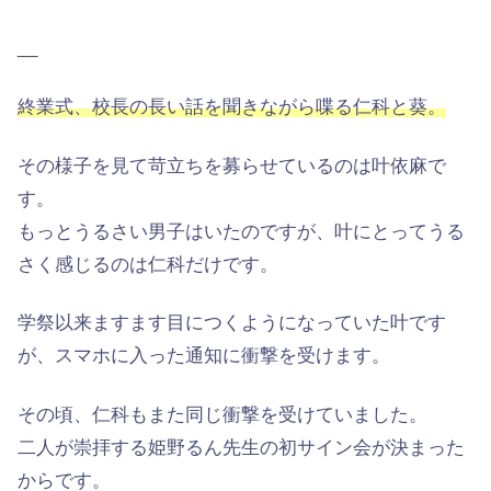
__
終業式、校長の長い話を聞きながら喋る仁科と葵。
その様子を見て苛立ちを募らせているのは叶依麻で
す。
もっとうるさい男子はいたのですが、叶にとってうる
さく感じるのは仁科だけです。
学祭以来ますます目につくようになっていた叶です
が、スマホに入った通知に衝撃を受けます。
その頃、仁科もまた同じ衝撃を受けていました。
二人が崇拝する姫野るん先生の初サイン会が決まった
からです。