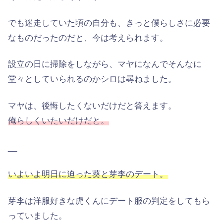
でも迷走していた頃の自分も、きっと僕らしさに必要
なものだったのだと、今は考えられます。
設立の日に掃除をしながら、マヤになんでそんなに
堂々としていられるのかシロは尋ねました。
マヤは、後悔したくないだけだと答えます。
俺らしくいたいだけだと。
__
いよいよ明日に迫った葵と芽李のデート。
芽李は洋服好きな虎くんにデート服の判定をしてもら
っていました。