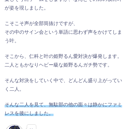
が姿を現しました。
こそこそ声が全部筒抜けですが、
その中のサイン会という単語に思わず声をかけてしま
う叶。
そこから、仁科と叶の姫野るん愛対決が爆発します。
二人ともかなりヘビー級な姫野るんガチ勢です。
そんな対決をしていく中で、どんどん盛り上がってい
く二人。
そんな二人を見て、無駄部の他の面々は静かにファミ
レスを後にしました。