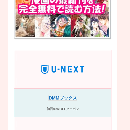
DMMブックス
初回90%OFFクーポン