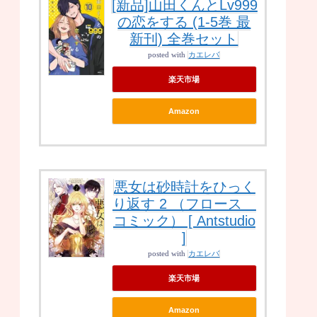
[新品]山田くんとLv999
の恋をする (1-5巻 最
新刊) 全巻セット
posted with
カエレバ
楽天市場
Amazon
悪女は砂時計をひっく
り返す 2 （フロース
コミック） [ Antstudio
]
posted with
カエレバ
楽天市場
Amazon