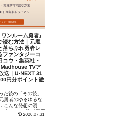
とワンルーム勇者』
で読む方法｜元魔
と落ちぶれ勇者レ
るファンタジーコ
田コウ・集英社・
adhouse TVア
放送｜U-NEXT 31
00円分ポイント徹
救った後の「その後」
元勇者のゆるゆるな
…こんな発想の漫
ですよね！『Lv1魔王
2026.07.31
勇者』は笑えて、ち