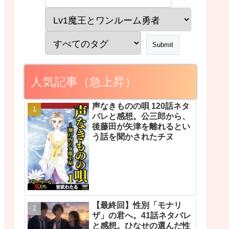
人気記事（急上昇）
声なきものの唄 120話ネタ
バレと感想。公三郎から、
後藤田が矢津を離れるとい
う話を聞かされたチヌ
【最終回】性別「モナリ
ザ」の君へ。41話ネタバレ
と感想。ひなせの選んだ性