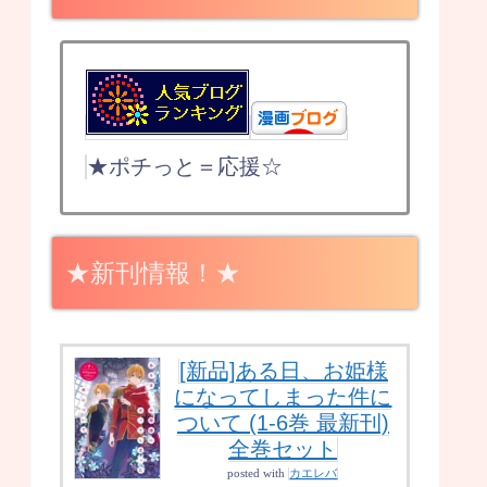
★ポチっと＝応援☆
★新刊情報！★
[新品]ある日、お姫様
になってしまった件に
ついて (1-6巻 最新刊)
全巻セット
posted with
カエレバ