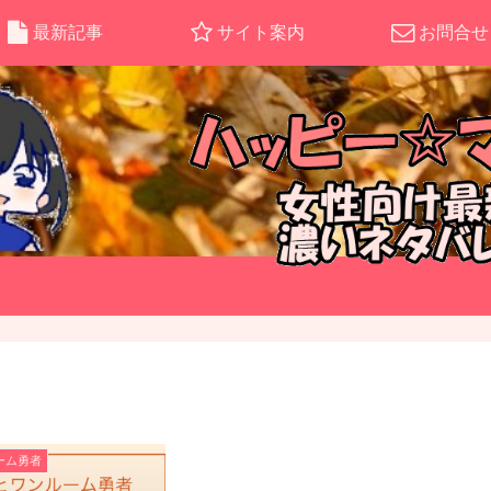
最新記事
サイト案内
お問合せ
ーム勇者