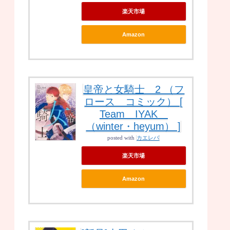
楽天市場
Amazon
皇帝と女騎士 2 （フ
ロース コミック） [
Team IYAK
（winter・heyum） ]
posted with
カエレバ
楽天市場
Amazon