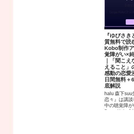
『ゆびさき
質無料で読む
Kobo制作
覚障がい×
｜「聞こえ
えること」
感動の恋愛漫画
日間無料＋6
底解説
halu 森下
恋々』は講談
中の聴覚障が
Doga Kob
年）が「...