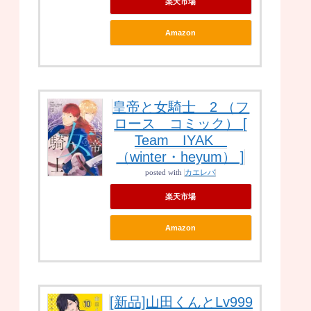
楽天市場
Amazon
皇帝と女騎士 2 （フ
ロース コミック） [
Team IYAK
（winter・heyum） ]
posted with
カエレバ
楽天市場
Amazon
[新品]山田くんとLv999