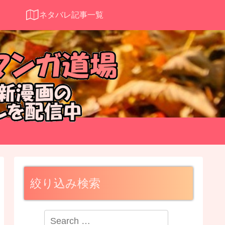
ネタバレ記事一覧
絞り込み検索