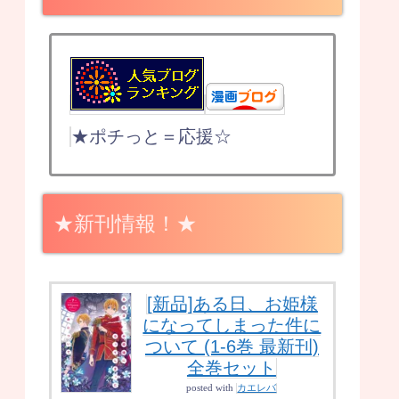
★ポチっと＝応援☆
★新刊情報！★
[新品]ある日、お姫様
になってしまった件に
ついて (1-6巻 最新刊)
全巻セット
posted with
カエレバ