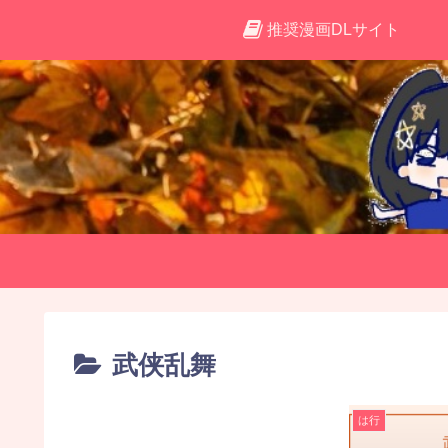
推奨漫画DLサイト
武侠乱舞
は行