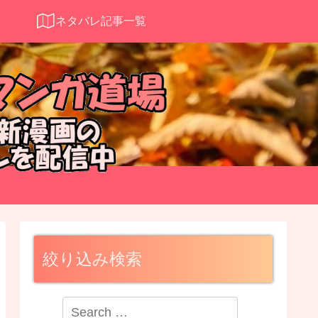
ネタバレ記事一覧
絞り込み検索