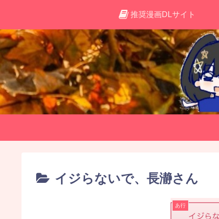
推奨漫画DLサイト
イジらないで、長瀞さん
あ行