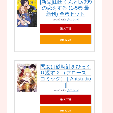
[新品]山田くんとLv999
の恋をする (1-5巻 最
新刊) 全巻セット
posted with
カエレバ
楽天市場
Amazon
悪女は砂時計をひっく
り返す 2 （フロース
コミック） [ Antstudio
]
posted with
カエレバ
楽天市場
Amazon