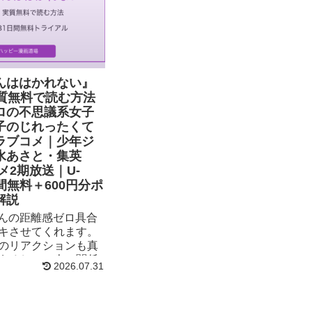
んははかれない』
実質無料で読む方法
ロの不思議系女子
子のじれったくて
ラブコメ｜少年ジ
水あさと・集英
メ2期放送｜U-
日間無料＋600円分ポ
解説
さんの距離感ゼロ具合
キさせてくれます。
のリアクションも真
えるし、二人の関係
2026.07.31
わっていくのが読ん