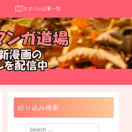
ネタバレ記事一覧
絞り込み検索