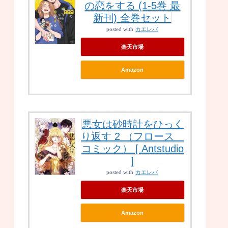
の恋をする (1-5巻 最
新刊) 全巻セット
posted with
カエレバ
楽天市場
Amazon
悪女は砂時計をひっく
り返す 2 （フロース
コミック） [ Antstudio
]
posted with
カエレバ
楽天市場
Amazon