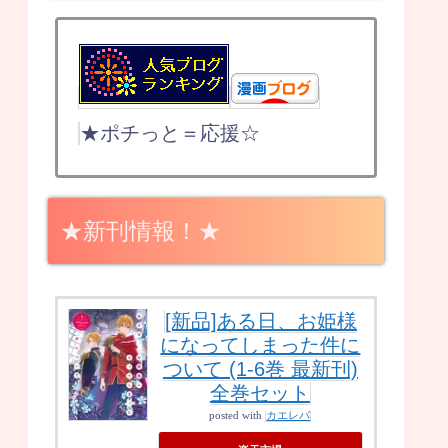
★ポチっと＝応援☆
★新刊情報！★
[新品]ある日、お姫様
になってしまった件に
ついて (1-6巻 最新刊)
全巻セット
posted with
カエレバ