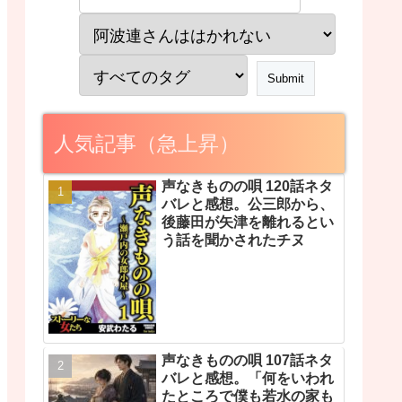
人気記事（急上昇）
声なきものの唄 120話ネタ
バレと感想。公三郎から、
後藤田が矢津を離れるとい
う話を聞かされたチヌ
声なきものの唄 107話ネタ
バレと感想。「何をいわれ
たところで僕も若水の家も